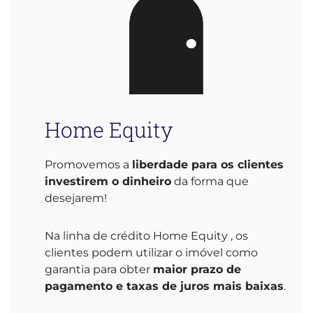
Home Equity
Promovemos a
liberdade para os clientes
investirem o dinheiro
da forma que
desejarem!
Na linha de crédito Home Equity , os
clientes podem utilizar o imóvel como
garantia para obter
maior prazo de
pagamento e taxas de juros mais baixas
.