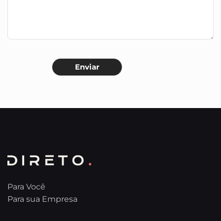
Para Você
Para sua Empresa