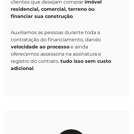
clientes que desejam comprar
imóvel
residencial, comercial, terreno ou
financiar sua construção
.
Auxiliamos as pessoas durante toda a
contratação do financiamento, dando
velocidade ao processo
e ainda
oferecemos assessoria na assinatura e
registro do contrato,
tudo isso sem custo
adicional
.