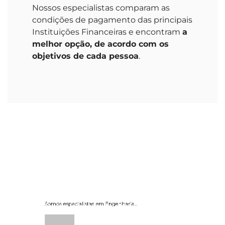
Nossos especialistas comparam as
condições de pagamento das principais
Instituições Financeiras e encontram
a
melhor opção, de acordo com os
objetivos de cada pessoa
.