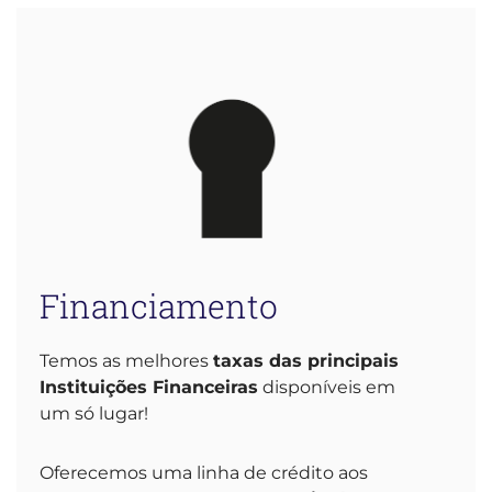
Financiamento
Temos as melhores
taxas das principais
Instituições Financeiras
disponíveis em
um só lugar!
Oferecemos uma linha de crédito aos