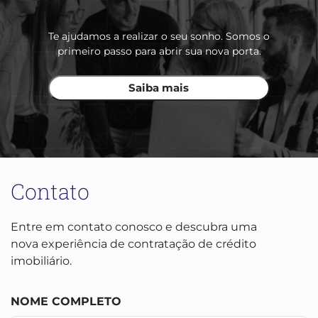
Te ajudamos a realizar o seu sonho. Somos o
primeiro passo para abrir sua nova porta.
Saiba mais
Contato
Entre em contato conosco e descubra uma
nova experiência de contratação de crédito
imobiliário.
NOME COMPLETO