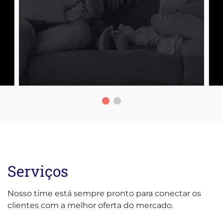
Serviços
Nosso time está sempre pronto para conectar os
clientes com a melhor oferta do mercado.