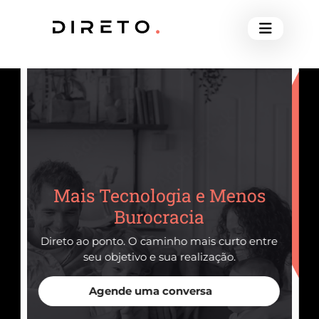
Mais Tecnologia e Menos
Burocracia
Direto ao ponto. O caminho mais curto entre
seu objetivo e sua realização.
Agende uma conversa