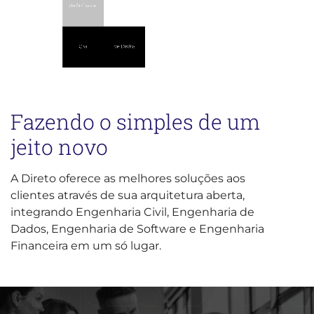
Fazendo o simples de um
jeito novo
A Direto oferece as melhores soluções aos
clientes através de sua arquitetura aberta,
integrando Engenharia Civil, Engenharia de
Dados, Engenharia de Software e Engenharia
Financeira em um só lugar.