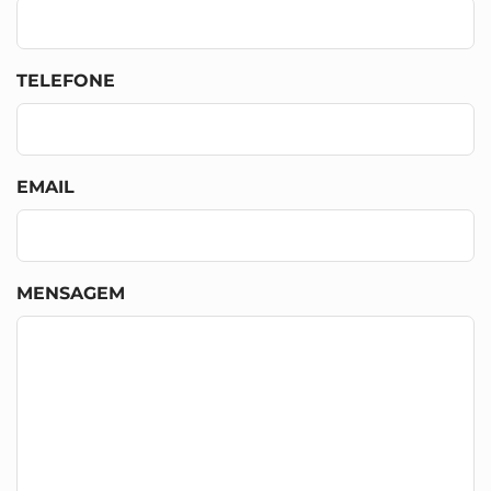
TELEFONE
EMAIL
MENSAGEM